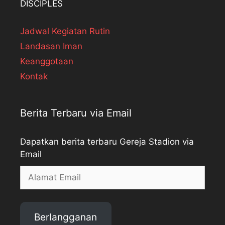
DISCIPLES
Jadwal Kegiatan Rutin
Landasan Iman
Keanggotaan
Kontak
Berita Terbaru via Email
Dapatkan berita terbaru Gereja Stadion via
Email
Alamat
Email
Berlangganan